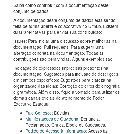
Saiba como contribuir com a documentação deste
conjunto de dados!
A documentação deste conjunto de dados está sendo
feita de forma aberta e colaborativa no Github. Existem
duas alternativas para enviar sua contribuição:
Issues: Para iniciar uma discussão sobre melhorias na
documentação. Pull requests: Para sugerir uma
alteração concreta na documentação. Todas as
contribuições são bem vindas. Alguns exemplos são:
Indicação de expressões imprecisas presentes na
documentação; Sugestões para inclusão de descrições
em campos específicos; Sugestões para clareza na
organização das ideias; Correção de erros de ortografia
e gramática. Além disso, fique a vontade para utilizar os
demais canais oficiais de atendimento do Poder
Executivo Estadual:
Fale Conosco
: Dúvidas
Manifestações de Ouvidoria
: Denúncia,
Reclamação, Crítica, Elogio ou Sugestões.
Pedido de Acesso à Informação
: Acesso às