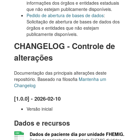
informações dos órgãos e entidades estaduais
que não estejam publicamente disponíveis.
Pedido de abertura de bases de dados
:
Solicitação de abertura de bases de dados dos
órgãos e entidades que não estejam
publicamente disponíveis.
CHANGELOG - Controle de
alterações
Documentação das principais alterações deste
repositório. Baseado na filosofia
Mantenha um
Changelog
[1.0.0] - 2026-02-10
Versão inicial
Dados e recursos
Dados de paciente dia por unidade FHEMIG.
Dados de paciente dia por unidade FHEMIG divididos