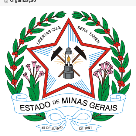
Organização