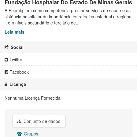
Fundação Hospitalar Do Estado De Minas Gerais
A Fhemig tem como competência prestar serviços de saúde e as
sistência hospitalar de importância estratégica estadual e regiona
l, em níveis secundário e terciário de...
Leia mais
Social
Twitter
Facebook
Licença
Nenhuma Licença Fornecida
Conjunto de dados
Grupos