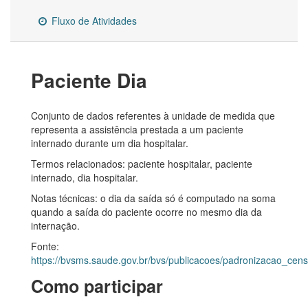
Fluxo de Atividades
Paciente Dia
Conjunto de dados referentes à unidade de medida que
representa a assistência prestada a um paciente
internado durante um dia hospitalar.
Termos relacionados: paciente hospitalar, paciente
internado, dia hospitalar.
Notas técnicas: o dia da saída só é computado na soma
quando a saída do paciente ocorre no mesmo dia da
internação.
Fonte:
https://bvsms.saude.gov.br/bvs/publicacoes/padronizacao_cens
Como participar