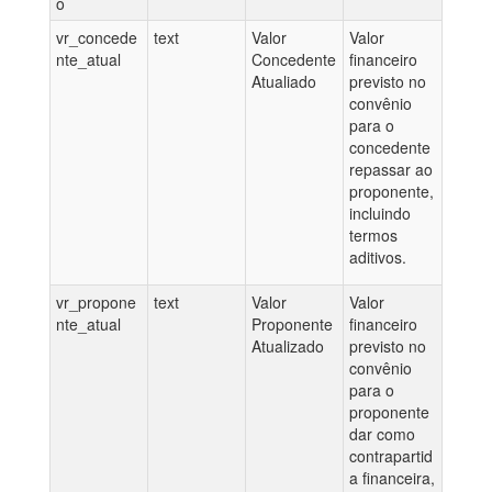
o
vr_concede
text
Valor
Valor
nte_atual
Concedente
financeiro
Atualiado
previsto no
convênio
para o
concedente
repassar ao
proponente,
incluindo
termos
aditivos.
vr_propone
text
Valor
Valor
nte_atual
Proponente
financeiro
Atualizado
previsto no
convênio
para o
proponente
dar como
contrapartid
a financeira,