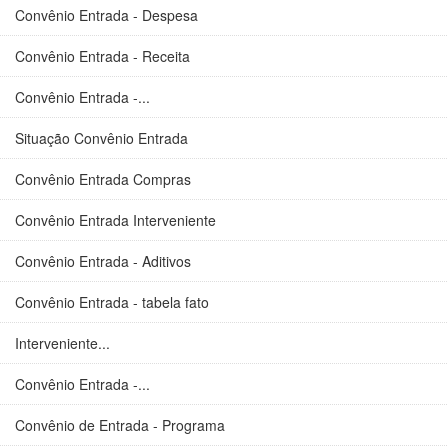
Convênio Entrada - Despesa
Convênio Entrada - Receita
Convênio Entrada -...
Situação Convênio Entrada
Convênio Entrada Compras
Convênio Entrada Interveniente
Convênio Entrada - Aditivos
Convênio Entrada - tabela fato
Interveniente...
Convênio Entrada -...
Convênio de Entrada - Programa