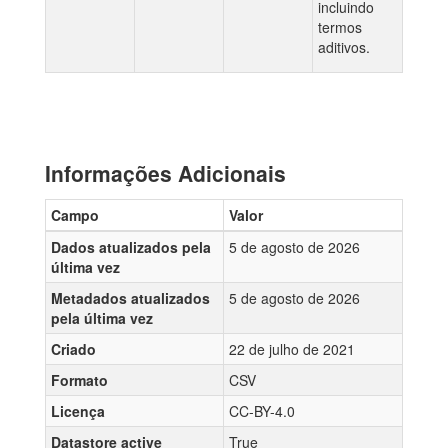
incluindo
termos
aditivos.
Informações Adicionais
Campo
Valor
Dados atualizados pela
5 de agosto de 2026
última vez
Metadados atualizados
5 de agosto de 2026
pela última vez
Criado
22 de julho de 2021
Formato
CSV
Licença
CC-BY-4.0
Datastore active
True