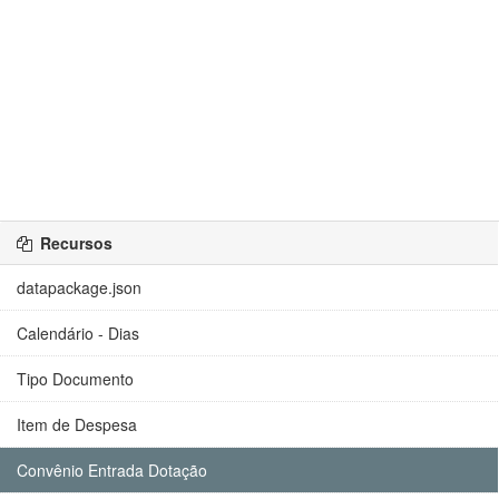
Recursos
datapackage.json
Calendário - Dias
Tipo Documento
Item de Despesa
Convênio Entrada Dotação