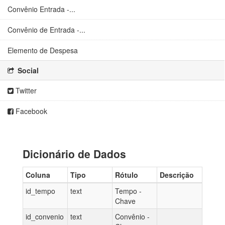
Convênio Entrada -...
Convênio de Entrada -...
Elemento de Despesa
Social
Twitter
Facebook
Dicionário de Dados
Coluna
Tipo
Rótulo
Descrição
id_tempo
text
Tempo -
Chave
id_convenio
text
Convênio -