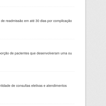
a de readmissão em até 30 dias por complicação
oporção de pacientes que desenvolveram uma ou
tidade de consultas eletivas e atendimentos