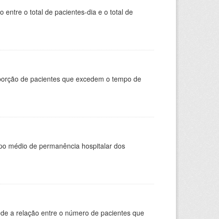
entre o total de pacientes-dia e o total de
oporção de pacientes que excedem o tempo de
po médio de permanência hospitalar dos
de a relação entre o número de pacientes que