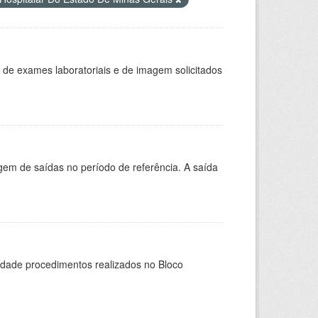
 de exames laboratoriais e de imagem solicitados
em de saídas no período de referência. A saída
idade procedimentos realizados no Bloco