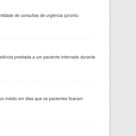
tidade de consultas de urgência (pronto-
stência prestada a um paciente internado durante
po médio em dias que os pacientes ficaram