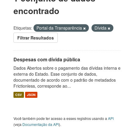
encontrado
Etiquetas:
Portal da Transparência
Dívida
Filtrar Resultados
Despesas com dívida pública
Dados Abertos sobre o pagamento das dívidas interna e
externa do Estado. Esse conjunto de dados,
documentado de acordo com o padrão de metadados
Frictionless, corresponde ao...
CSV
JSON
Você também pode ter acesso a esses registros usando a
API
(veja
Documentação da API
).