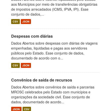
aos Municípios por meio de transferências obrigatórias
de impostos arrecadados (ICMS, IPVA, IPI). Esse
conjunto de dados,...
CSV
JSON
Despesas com diárias
Dados Abertos sobre despesas com diárias de viagens
empenhadas, liquidadas e pagas aos servidores
públicos pelo Estado. Esse conjunto de dados,
documentado de acordo com o...
CSV
JSON
Convênios de saída de recursos
Dados Abertos sobre convênios de saída e parcerias
MROSC celebrados pelo Estado com municípios e
organizações da sociedade civil. Esse conjunto de
dados, documentado de acordo...
JSON
CSV