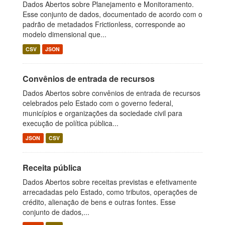
Dados Abertos sobre Planejamento e Monitoramento.
Esse conjunto de dados, documentado de acordo com o
padrão de metadados Frictionless, corresponde ao
modelo dimensional que...
CSV
JSON
Convênios de entrada de recursos
Dados Abertos sobre convênios de entrada de recursos
celebrados pelo Estado com o governo federal,
municípios e organizações da sociedade civil para
execução de política pública...
JSON
CSV
Receita pública
Dados Abertos sobre receitas previstas e efetivamente
arrecadadas pelo Estado, como tributos, operações de
crédito, alienação de bens e outras fontes. Esse
conjunto de dados,...