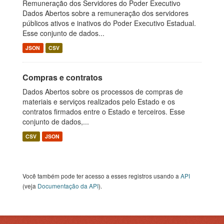
Remuneração dos Servidores do Poder Executivo
Dados Abertos sobre a remuneração dos servidores
públicos ativos e inativos do Poder Executivo Estadual.
Esse conjunto de dados...
JSON
CSV
Compras e contratos
Dados Abertos sobre os processos de compras de
materiais e serviços realizados pelo Estado e os
contratos firmados entre o Estado e terceiros. Esse
conjunto de dados,...
CSV
JSON
Você também pode ter acesso a esses registros usando a
API
(veja
Documentação da API
).