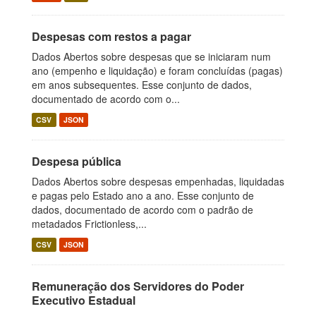
Despesas com restos a pagar
Dados Abertos sobre despesas que se iniciaram num
ano (empenho e liquidação) e foram concluídas (pagas)
em anos subsequentes. Esse conjunto de dados,
documentado de acordo com o...
CSV
JSON
Despesa pública
Dados Abertos sobre despesas empenhadas, liquidadas
e pagas pelo Estado ano a ano. Esse conjunto de
dados, documentado de acordo com o padrão de
metadados Frictionless,...
CSV
JSON
Remuneração dos Servidores do Poder
Executivo Estadual